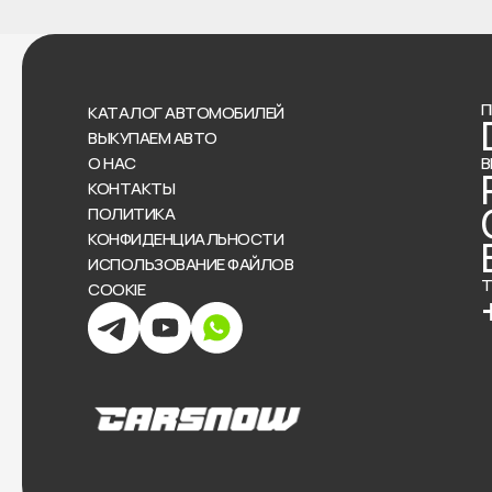
П
КАТАЛОГ АВТОМОБИЛЕЙ
ВЫКУПАЕМ АВТО
О НАС
В
КОНТАКТЫ
ПОЛИТИКА
КОНФИДЕНЦИАЛЬНОСТИ
ИСПОЛЬЗОВАНИЕ ФАЙЛОВ
Т
COOKIE