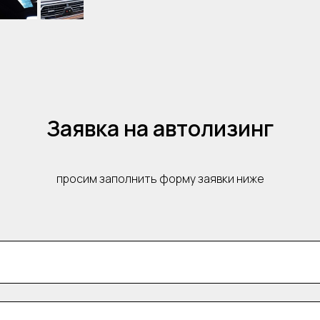
Заявка на автолизинг
просим заполнить форму заявки ниже