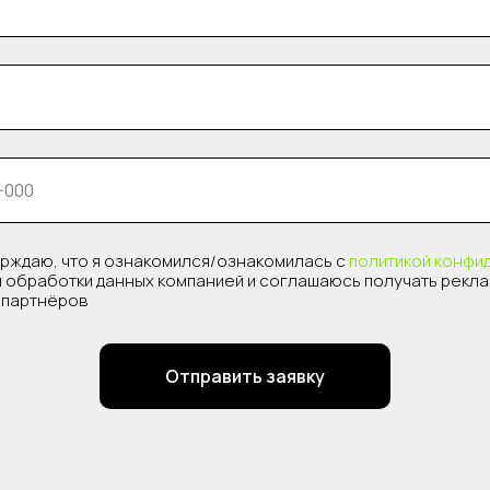
рждаю, что я ознакомился/ознакомилась с
политикой конфи
 обработки данных компанией и соглашаюсь получать рекл
о партнёров
Отправить заявку