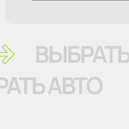
ВЫБРАТЬ
АТЬ АВТО