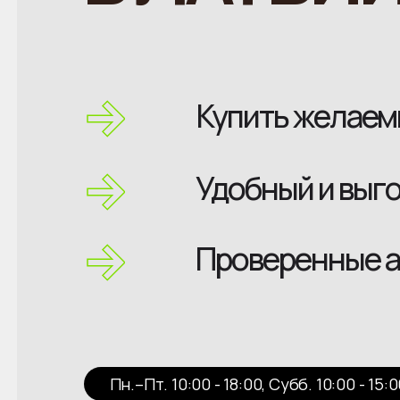
Купить желаем
Удобный и выг
Проверенные а
Пн.–Пт. 10:00 - 18:00, Субб. 10:00 - 15: