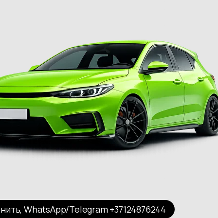
нить, WhatsApp/Telegram +37124876244