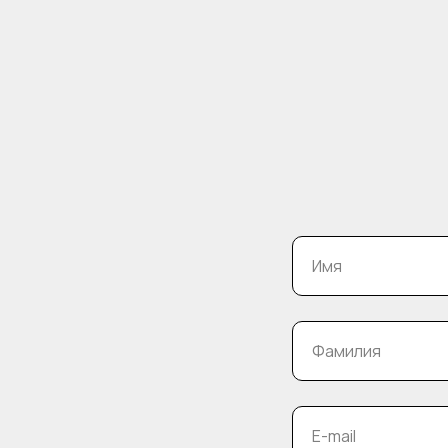
Имя
Фамилия
E-mail