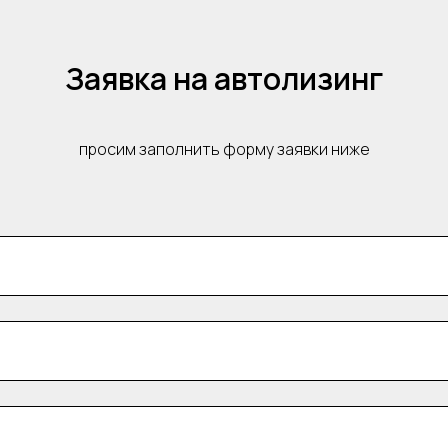
Заявка на автолизинг
просим заполнить форму заявки ниже