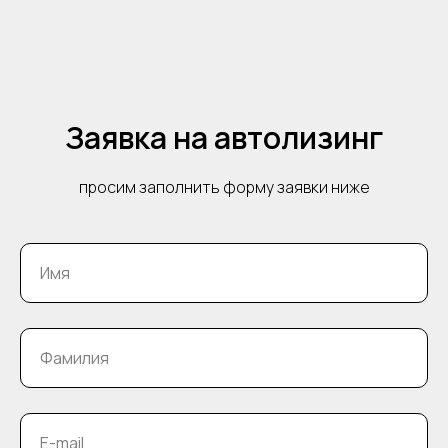
Заявка на автолизинг
просим заполнить форму заявки ниже
Имя
Фамилия
E-mail