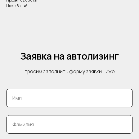
Пробег: 62 000 km
Цвет: Белый
Заявка на автолизинг
просим заполнить форму заявки ниже
Имя
Фамилия