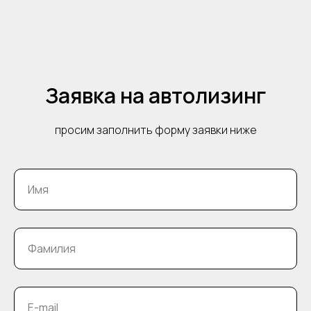
Заявка на автолизинг
просим заполнить форму заявки ниже
Имя
Фамилия
E-mail