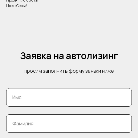
Пробег: 176 000 km
Цвет: Серый
Заявка на автолизинг
просим заполнить форму заявки ниже
Имя
Фамилия