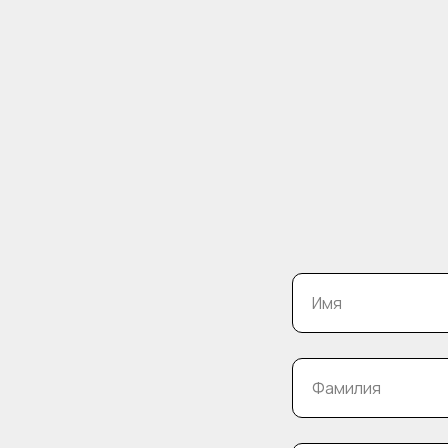
Имя
Фамилия