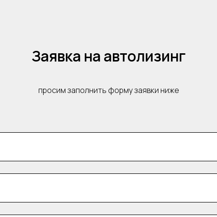
Заявка на автолизинг
просим заполнить форму заявки ниже