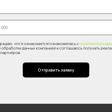
рждаю, что я ознакомился/ознакомилась с
политикой конфи
 обработки данных компанией и соглашаюсь получать рекл
о партнёров
Отправить заявку