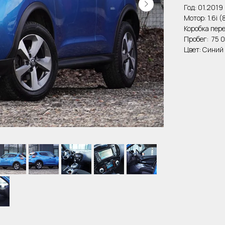
Год: 01.2019
Мотор: 1.6i (
Коробка пер
Пробег: 75 
Цвет: Синий