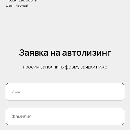
Пробег: 296 000 km
Цвет: Черный
Заявка на автолизинг
просим заполнить форму заявки ниже
Имя
Фамилия