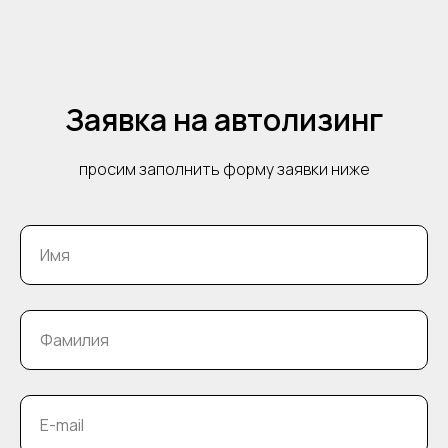
Заявка на автолизинг
просим заполнить форму заявки ниже
Имя
Фамилия
E-mail